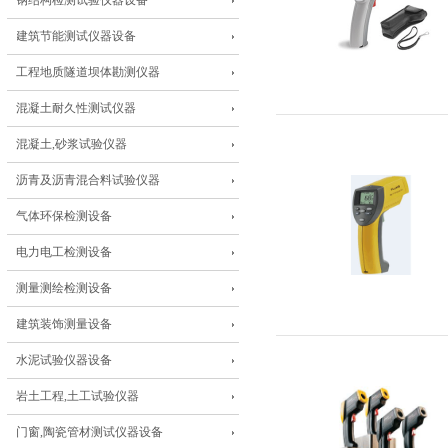
钢结构检测试验仪器设备
建筑节能测试仪器设备
工程地质隧道坝体勘测仪器
混凝土耐久性测试仪器
混凝土,砂浆试验仪器
沥青及沥青混合料试验仪器
气体环保检测设备
电力电工检测设备
测量测绘检测设备
建筑装饰测量设备
水泥试验仪器设备
岩土工程,土工试验仪器
门窗,陶瓷管材测试仪器设备