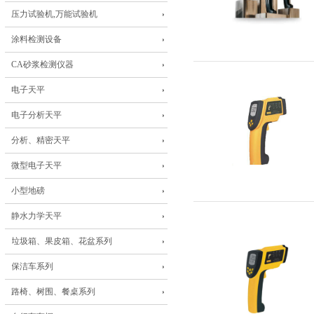
压力试验机,万能试验机
涂料检测设备
CA砂浆检测仪器
电子天平
电子分析天平
分析、精密天平
微型电子天平
小型地磅
静水力学天平
垃圾箱、果皮箱、花盆系列
保洁车系列
路椅、树围、餐桌系列