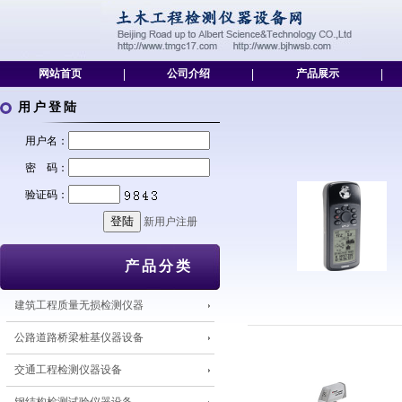
网站首页
|
公司介绍
|
产品展示
|
用户登陆
用户名：
密 码：
验证码：
新用户注册
产品分类
建筑工程质量无损检测仪器
公路道路桥梁桩基仪器设备
交通工程检测仪器设备