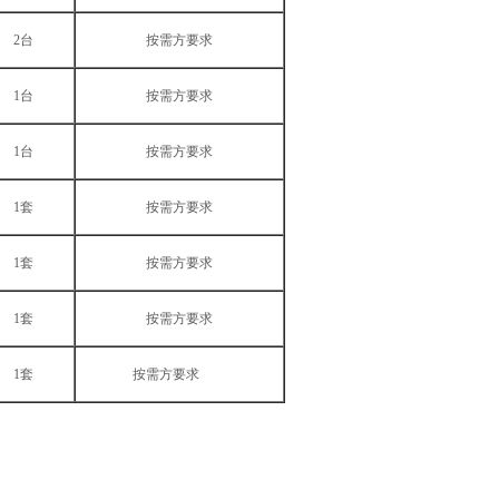
2台
按需方要求
1台
按需方要求
1台
按需方要求
1套
按需方要求
1套
按需方要求
1套
按需方要求
1套
按需方要求