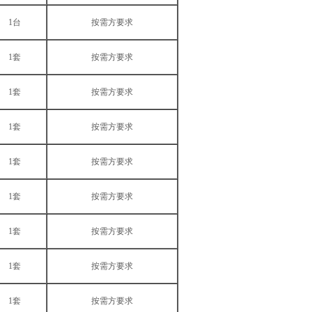
1台
按需方要求
1套
按需方要求
1套
按需方要求
1套
按需方要求
1套
按需方要求
1套
按需方要求
1套
按需方要求
1套
按需方要求
1套
按需方要求