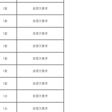
1套
按需方要求
1套
按需方要求
1套
按需方要求
1套
按需方要求
1套
按需方要求
1套
按需方要求
1套
按需方要求
1台
按需方要求
1台
按需方要求