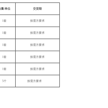
数量/单位
交货期
1套
按需方要求
1套
按需方要求
1套
按需方要求
1套
按需方要求
1套
按需方要求
5个
按需方要求