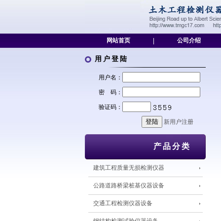
网站首页
|
公司介绍
用户登陆
用户名：
密 码：
验证码：
新用户注册
产品分类
建筑工程质量无损检测仪器
公路道路桥梁桩基仪器设备
交通工程检测仪器设备