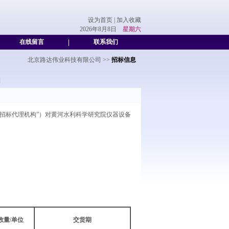
设为首页
|
加入收藏
2026年8月8日
星期六
在线留言
|
联系我们
北京路达伟业科技有限公司
>>
招标信息
]
招标代理机构”）对黄河水利科学研究院仪器设备
数量/单位
交货期