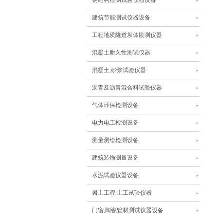
钢结构检测试验仪器设备
建筑节能测试仪器设备
工程地质隧道坝体勘测仪器
混凝土耐久性测试仪器
混凝土,砂浆试验仪器
沥青及沥青混合料试验仪器
气体环保检测设备
电力电工检测设备
测量测绘检测设备
建筑装饰测量设备
水泥试验仪器设备
岩土工程,土工试验仪器
门窗,陶瓷管材测试仪器设备