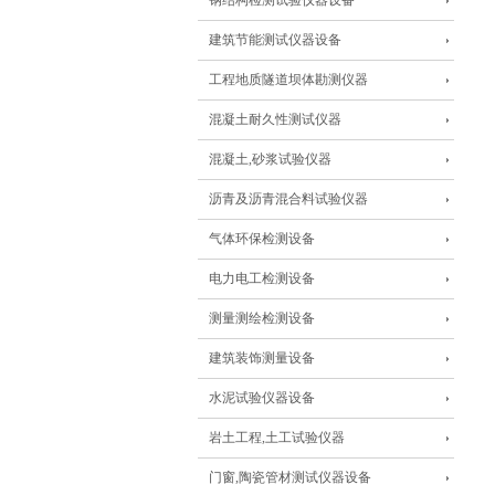
钢结构检测试验仪器设备
建筑节能测试仪器设备
工程地质隧道坝体勘测仪器
混凝土耐久性测试仪器
混凝土,砂浆试验仪器
沥青及沥青混合料试验仪器
气体环保检测设备
电力电工检测设备
测量测绘检测设备
建筑装饰测量设备
水泥试验仪器设备
岩土工程,土工试验仪器
门窗,陶瓷管材测试仪器设备