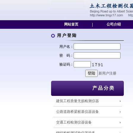
网站首页
|
公司介绍
用户登陆
用户名：
密 码：
验证码：
新用户注册
产品分类
建筑工程质量无损检测仪器
公路道路桥梁桩基仪器设备
交通工程检测仪器设备