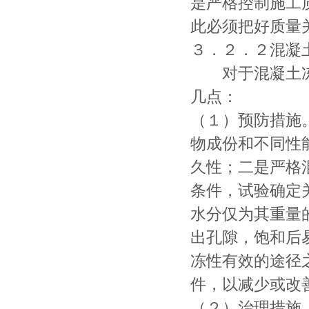
是严格控制施工
此必须把好质量
３．２．２混凝
对于混凝土冻
几点：
（１）预防措施
物成份和不同性
久性；二是严格
条件，试验确定
水分仅为其重量
出孔隙，饱和后
冻性有效的途径
件，以减少或改
（２）治理措施