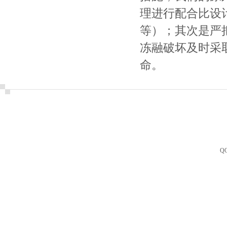
理进行配合比设
等）；其次是严
冻融破坏及时采
命。
Q