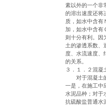
素以外的一个非
的溶出速度还将
质，如水中含有
加，如水中含有
则十分有利。因
土的渗透系数、
度、水流速度、
的关系。
３．１．２混凝
对于混凝土的
一是，在施工中
水泥品种；对于
抗硫酸盐普通水