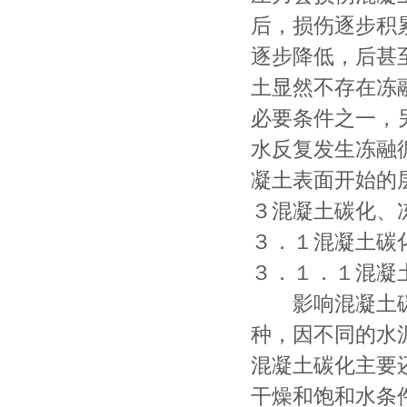
后，损伤逐步积
逐步降低，后甚
土显然不存在冻
必要条件之一，
水反复发生冻融
凝土表面开始的
３混凝土碳化、
３．１混凝土碳
３．１．１混凝
影响混凝土碳
种，因不同的水
混凝土碳化主要
干燥和饱和水条