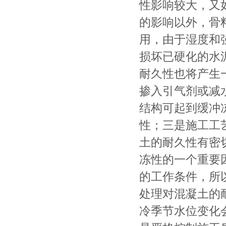
性影响较大，又
的影响以外，骨
用，由于湿度和
损坏已硬化的水
耐久性也将产生
掺入引气剂或减
结构可起到缓冲
性；三是施工工
土的耐久性有密
冻性的一个重要
的工作条件，所
处理对混凝土的
冷季节水位变化