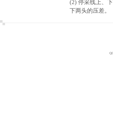
(2) 停采线上
下两头的压差。
Q