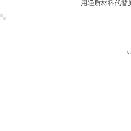
用轻质材料代替
Q