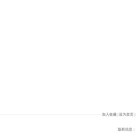
加入收藏
|
设为首页
|
版权信息：Beiji