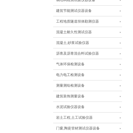
钢结构检测试验仪器设备
建筑节能测试仪器设备
工程地质隧道坝体勘测仪器
混凝土耐久性测试仪器
混凝土,砂浆试验仪器
沥青及沥青混合料试验仪器
气体环保检测设备
电力电工检测设备
测量测绘检测设备
建筑装饰测量设备
水泥试验仪器设备
岩土工程,土工试验仪器
门窗,陶瓷管材测试仪器设备