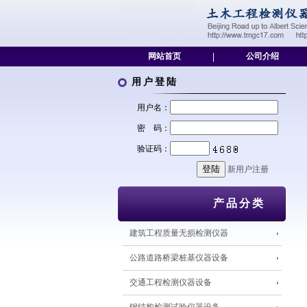
网站首页
|
公司介绍
用户登陆
用户名：
密 码：
验证码：
新用户注册
产品分类
建筑工程质量无损检测仪器
公路道路桥梁桩基仪器设备
交通工程检测仪器设备