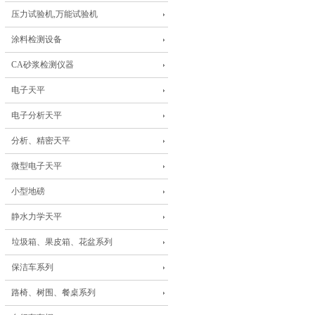
压力试验机,万能试验机
涂料检测设备
CA砂浆检测仪器
电子天平
电子分析天平
分析、精密天平
微型电子天平
小型地磅
静水力学天平
垃圾箱、果皮箱、花盆系列
保洁车系列
路椅、树围、餐桌系列