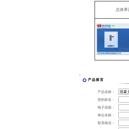
总体界
产品留言
产品名称：
您的姓名：
电子信箱：
单位名称：
联系电话：