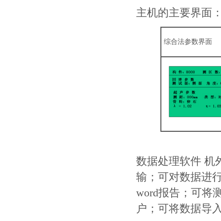
主机的主要界面
综合法参数界面
数据处理软件 机
输；可对数据进
word报告；可
户；可将数据导入