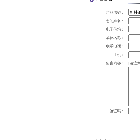
产品名称：
您的姓名：
电子信箱：
单位名称：
联系电话：
手机：
留言内容：
[请注意
验证码：