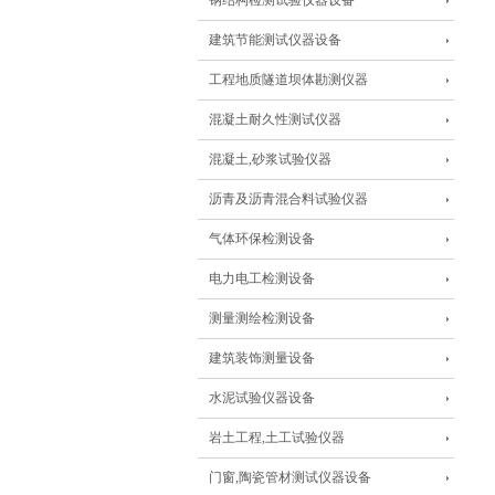
钢结构检测试验仪器设备
建筑节能测试仪器设备
工程地质隧道坝体勘测仪器
混凝土耐久性测试仪器
混凝土,砂浆试验仪器
沥青及沥青混合料试验仪器
气体环保检测设备
电力电工检测设备
测量测绘检测设备
建筑装饰测量设备
水泥试验仪器设备
岩土工程,土工试验仪器
门窗,陶瓷管材测试仪器设备