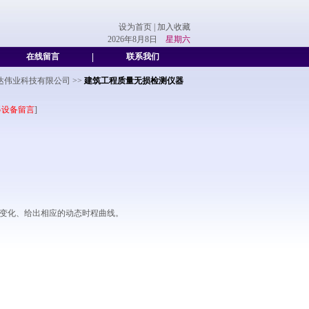
设为首页
|
加入收藏
2026年8月8日
星期六
在线留言
|
联系我们
达伟业科技有限公司
>>
建筑工程质量无损检测仪器
器设备留言
]
度变化、给出相应的动态时程曲线。