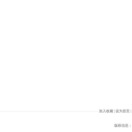
加入收藏
|
设为首页
|
版权信息：Beiji