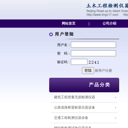
网站首页
|
公司介绍
用户登陆
用户名：
密 码：
验证码：
新用户注册
产品分类
建筑工程质量无损检测仪器
公路道路桥梁桩基仪器设备
交通工程检测仪器设备