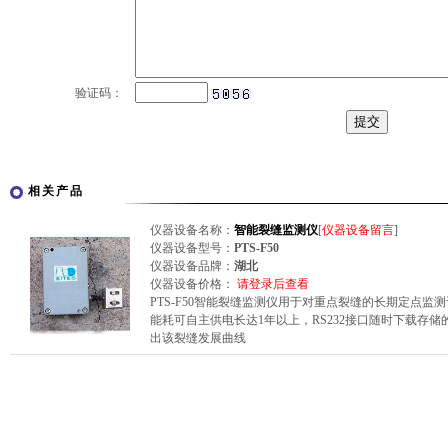
验证码：
相关产品
仪器设备名称：
智能裂缝监测仪
[
仪器设备留言
]
仪器设备型号：
PTS-F50
仪器设备品牌：
湖北
仪器设备价格：
请登录后查看
PTS-F50智能裂缝监测仪用于对重点裂缝的长期定点
能耗可自主供电长达1年以上，RS232接口随时下载存
出该裂缝发展曲线