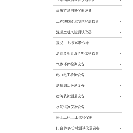
钢结构检测试验仪器设备
建筑节能测试仪器设备
工程地质隧道坝体勘测仪器
混凝土耐久性测试仪器
混凝土,砂浆试验仪器
沥青及沥青混合料试验仪器
气体环保检测设备
电力电工检测设备
测量测绘检测设备
建筑装饰测量设备
水泥试验仪器设备
岩土工程,土工试验仪器
门窗,陶瓷管材测试仪器设备