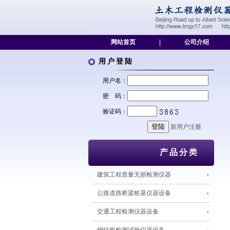
网站首页
|
公司介绍
用户登陆
用户名：
密 码：
验证码：
新用户注册
产品分类
建筑工程质量无损检测仪器
公路道路桥梁桩基仪器设备
交通工程检测仪器设备