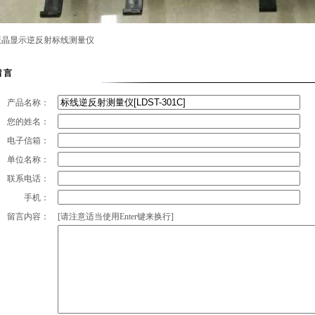
1C液晶显示逆反射标线测量仪
留言
产品名称：
您的姓名：
电子信箱：
单位名称：
联系电话：
手机：
留言内容：
[请注意适当使用Enter键来换行]