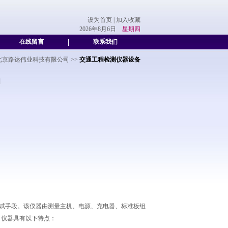
设为首页
|
加入收藏
2026年8月6日
星期四
在线留言
|
联系我们
北京路达伟业科技有限公司
>>
交通工程检测仪器设备
]
试手段。该仪器由测量主机、电源、充电器、标准板组
。仪器具有以下特点：