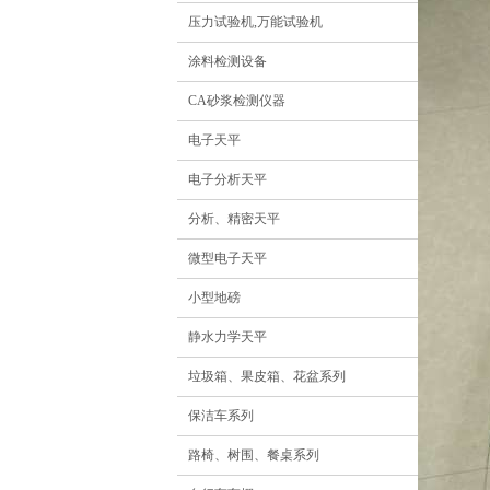
压力试验机,万能试验机
涂料检测设备
CA砂浆检测仪器
电子天平
电子分析天平
分析、精密天平
微型电子天平
小型地磅
静水力学天平
垃圾箱、果皮箱、花盆系列
保洁车系列
路椅、树围、餐桌系列