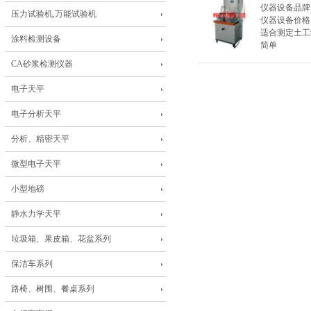
仪器设备品牌
压力试验机,万能试验机
仪器设备价格
适合测定土工
涂料检测设备
简单
CA砂浆检测仪器
电子天平
电子分析天平
分析、精密天平
微型电子天平
小型地磅
静水力学天平
垃圾箱、果皮箱、花盆系列
保洁车系列
路椅、树围、餐桌系列