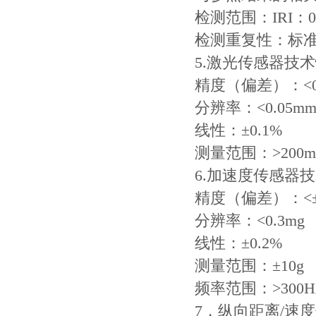
检测范围：IRI：0-
检测重复性：标准
5.激光传感器技
精度（偏差）：<0.
分辨率：<0.05m
线性：±0.1%
测量范围：>200m
6.加速度传感器
精度（偏差）：<±
分辨率：<0.3mg
线性：±0.2%
测量范围：±10g
频率范围：>300H
7．纵向距离/速