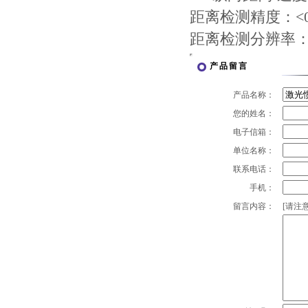
距离检测精度：<0
距离检测分辨率：<0
产品留言
产品名称：
您的姓名：
电子信箱：
单位名称：
联系电话：
手机：
留言内容：
[请注意