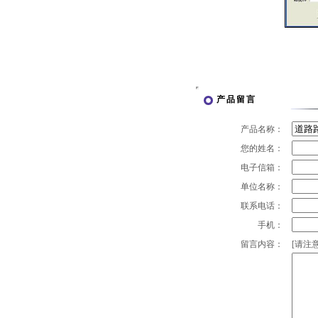
产品留言
产品名称：
您的姓名：
电子信箱：
单位名称：
联系电话：
手机：
留言内容：
[请注意