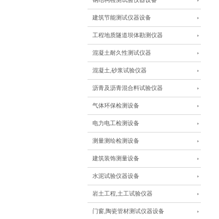
钢结构检测试验仪器设备
建筑节能测试仪器设备
工程地质隧道坝体勘测仪器
混凝土耐久性测试仪器
混凝土,砂浆试验仪器
沥青及沥青混合料试验仪器
气体环保检测设备
电力电工检测设备
测量测绘检测设备
建筑装饰测量设备
水泥试验仪器设备
岩土工程,土工试验仪器
门窗,陶瓷管材测试仪器设备