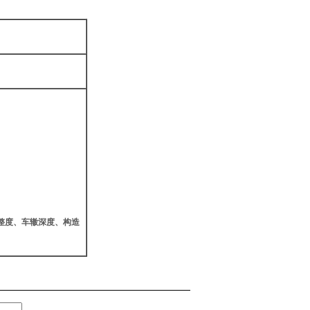
整度、车辙深度、构造