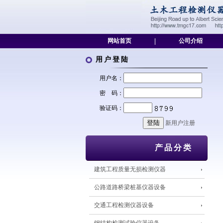
网站首页
|
公司介绍
用户登陆
用户名：
密 码：
验证码：
新用户注册
产品分类
建筑工程质量无损检测仪器
公路道路桥梁桩基仪器设备
交通工程检测仪器设备