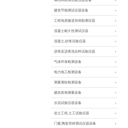
钢结构检测试验仪器设备
建筑节能测试仪器设备
工程地质隧道坝体勘测仪器
混凝土耐久性测试仪器
混凝土,砂浆试验仪器
沥青及沥青混合料试验仪器
气体环保检测设备
电力电工检测设备
测量测绘检测设备
建筑装饰测量设备
水泥试验仪器设备
岩土工程,土工试验仪器
门窗,陶瓷管材测试仪器设备