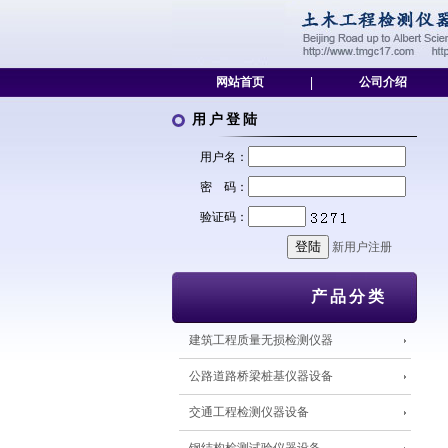
网站首页
|
公司介绍
用户登陆
用户名：
密 码：
验证码：
新用户注册
产品分类
建筑工程质量无损检测仪器
公路道路桥梁桩基仪器设备
交通工程检测仪器设备