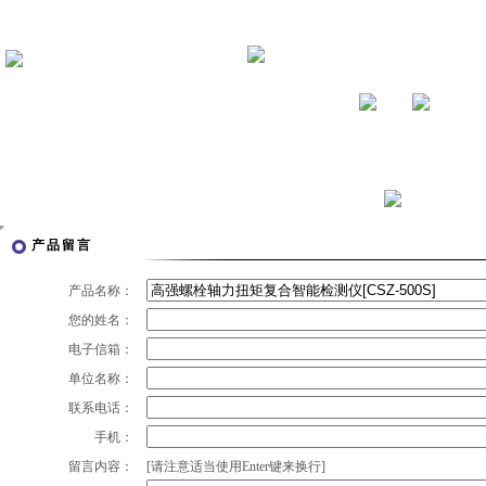
产品留言
产品名称：
您的姓名：
电子信箱：
单位名称：
联系电话：
手机：
留言内容：
[请注意适当使用Enter键来换行]