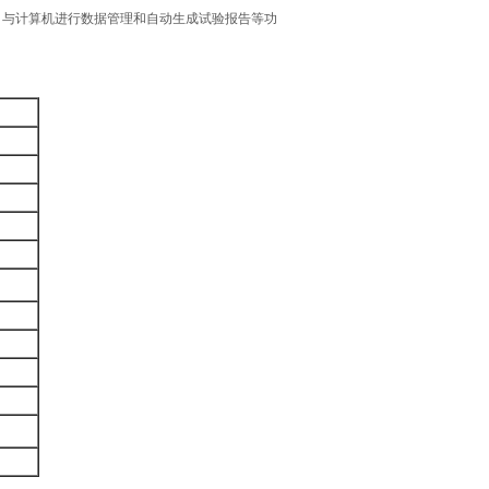
口与计算机进行数据管理和自动生成试验报告等功