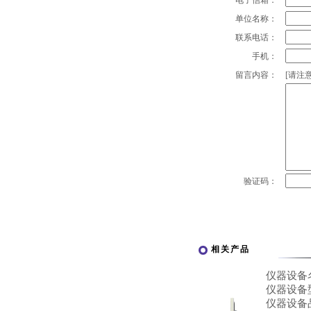
电子信箱：
单位名称：
联系电话：
手机：
留言内容：
[请注意
验证码：
相关产品
仪器设备
仪器设备
仪器设备