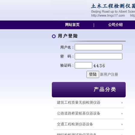
网站首页
|
公司介绍
用户登陆
用户名：
密 码：
验证码：
新用户注册
产品分类
建筑工程质量无损检测仪器
公路道路桥梁桩基仪器设备
交通工程检测仪器设备