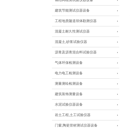
钢结构检测试验仪器设备
建筑节能测试仪器设备
工程地质隧道坝体勘测仪器
混凝土耐久性测试仪器
混凝土,砂浆试验仪器
沥青及沥青混合料试验仪器
气体环保检测设备
电力电工检测设备
测量测绘检测设备
建筑装饰测量设备
水泥试验仪器设备
岩土工程,土工试验仪器
门窗,陶瓷管材测试仪器设备