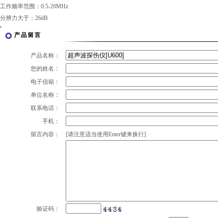
工作频率范围：0.5-20MHz
分辨力大于：26dB
产品留言
产品名称：
您的姓名：
电子信箱：
单位名称：
联系电话：
手机：
留言内容：
[请注意适当使用Enter键来换行]
验证码：