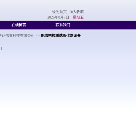
设为首页
|
加入收藏
2026年8月7日
星期五
在线留言
|
联系我们
路达伟业科技有限公司
>>
钢结构检测试验仪器设备
言
]