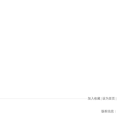
加入收藏
|
设为首页
|
版权信息：Beiji