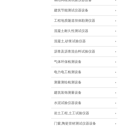
钢结构检测试验仪器设备
建筑节能测试仪器设备
工程地质隧道坝体勘测仪器
混凝土耐久性测试仪器
混凝土,砂浆试验仪器
沥青及沥青混合料试验仪器
气体环保检测设备
电力电工检测设备
测量测绘检测设备
建筑装饰测量设备
水泥试验仪器设备
岩土工程,土工试验仪器
门窗,陶瓷管材测试仪器设备