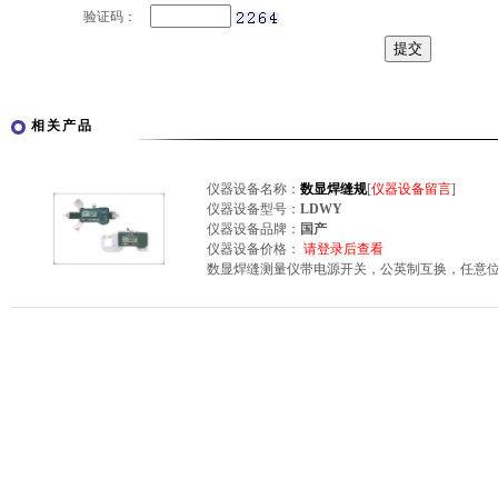
验证码：
相关产品
仪器设备名称：
数显焊缝规
[
仪器设备留言
]
仪器设备型号：
LDWY
仪器设备品牌：
国产
仪器设备价格：
请登录后查看
数显焊缝测量仪带电源开关，公英制互换，任意位置