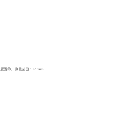
置零。 测量范围：12.5mm