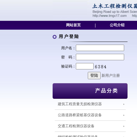
网站首页
|
公司介绍
用户登陆
用户名：
密 码：
验证码：
新用户注册
产品分类
建筑工程质量无损检测仪器
公路道路桥梁桩基仪器设备
交通工程检测仪器设备