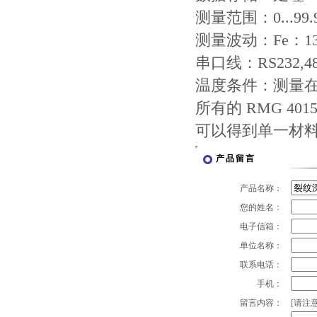
测量范围：0...99.
测量波动：Fe：13%
串口线：RS232,4
温度条件：测量在0
所有的 RMG 4
可以得到单一材
产品留言
产品名称：
您的姓名：
电子信箱：
单位名称：
联系电话：
手机：
留言内容：
[请注意