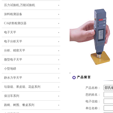
压力试验机,万能试验机
涂料检测设备
CA砂浆检测仪器
电子天平
电子分析天平
分析、精密天平
微型电子天平
小型地磅
产品留言
静水力学天平
垃圾箱、果皮箱、花盆系列
产品名称：
您的姓名：
保洁车系列
电子信箱：
路椅、树围、餐桌系列
单位名称：