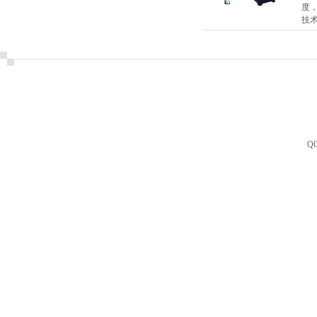
度
技术
Q