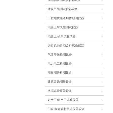
钢结构检测试验仪器设备
建筑节能测试仪器设备
工程地质隧道坝体勘测仪器
混凝土耐久性测试仪器
混凝土,砂浆试验仪器
沥青及沥青混合料试验仪器
气体环保检测设备
电力电工检测设备
测量测绘检测设备
建筑装饰测量设备
水泥试验仪器设备
岩土工程,土工试验仪器
门窗,陶瓷管材测试仪器设备