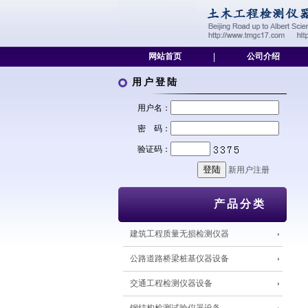
网站首页
|
公司介绍
用户登陆
用户名：
密 码：
验证码：
新用户注册
产品分类
建筑工程质量无损检测仪器
公路道路桥梁桩基仪器设备
交通工程检测仪器设备