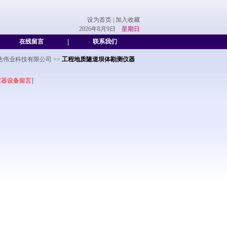
设为首页
|
加入收藏
2026年8月9日
星期日
在线留言
|
联系我们
达伟业科技有限公司
>>
工程地质隧道坝体勘测仪器
仪器设备留言
]