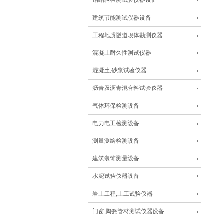
钢结构检测试验仪器设备
建筑节能测试仪器设备
工程地质隧道坝体勘测仪器
混凝土耐久性测试仪器
混凝土,砂浆试验仪器
沥青及沥青混合料试验仪器
气体环保检测设备
电力电工检测设备
测量测绘检测设备
建筑装饰测量设备
水泥试验仪器设备
岩土工程,土工试验仪器
门窗,陶瓷管材测试仪器设备