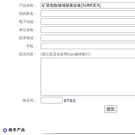
产品名称：
您的姓名：
电子信箱：
单位名称：
联系电话：
手机：
留言内容：
[请注意适当使用Enter键来换行]
验证码：
相关产品