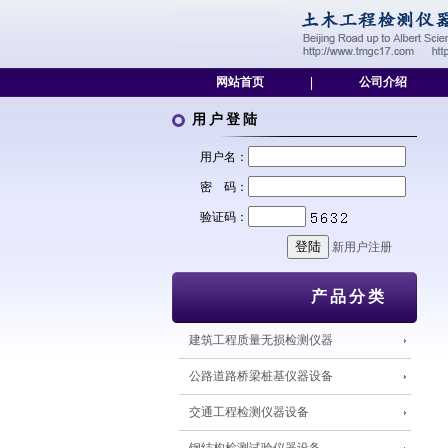
网站首页
|
公司介绍
用户登陆
用户名：
密 码：
验证码：
新用户注册
产品分类
建筑工程质量无损检测仪器
公路道路桥梁桩基仪器设备
交通工程检测仪器设备