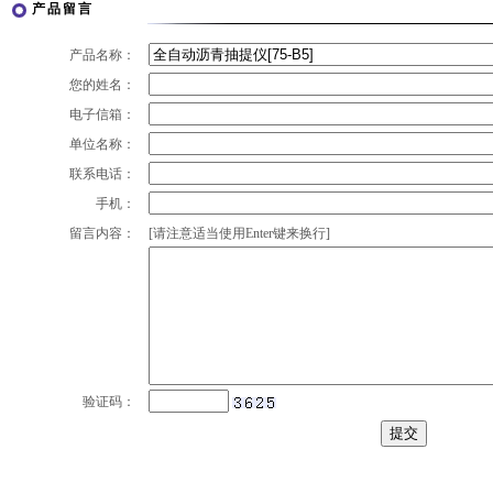
产品留言
产品名称：
您的姓名：
电子信箱：
单位名称：
联系电话：
手机：
留言内容：
[请注意适当使用Enter键来换行]
验证码：