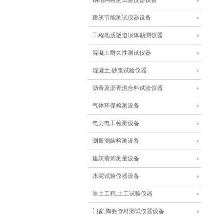
钢结构检测试验仪器设备
建筑节能测试仪器设备
工程地质隧道坝体勘测仪器
混凝土耐久性测试仪器
混凝土,砂浆试验仪器
沥青及沥青混合料试验仪器
气体环保检测设备
电力电工检测设备
测量测绘检测设备
建筑装饰测量设备
水泥试验仪器设备
岩土工程,土工试验仪器
门窗,陶瓷管材测试仪器设备