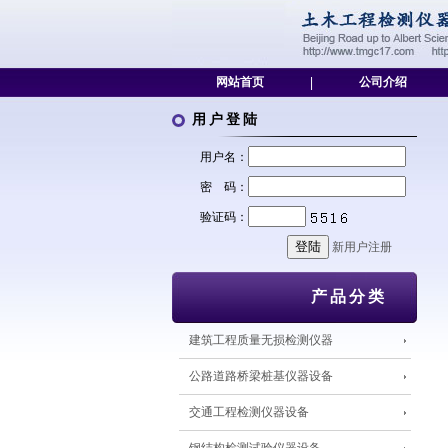
网站首页
|
公司介绍
用户登陆
用户名：
密 码：
验证码：
新用户注册
产品分类
建筑工程质量无损检测仪器
公路道路桥梁桩基仪器设备
交通工程检测仪器设备