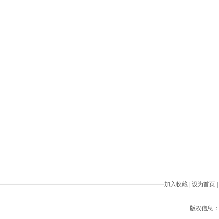
加入收藏
|
设为首页
|
版权信息：Beiji