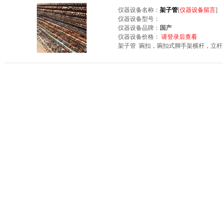
仪器设备名称：
架子管
[
仪器设备留言
]
仪器设备型号：
仪器设备品牌：
国产
仪器设备价格：
请登录后查看
架子管 琬扣，琬扣式脚手架横杆，立