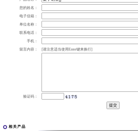
您的姓名：
电子信箱：
单位名称：
联系电话：
手机：
留言内容：
[请注意适当使用Enter键来换行]
验证码：
相关产品