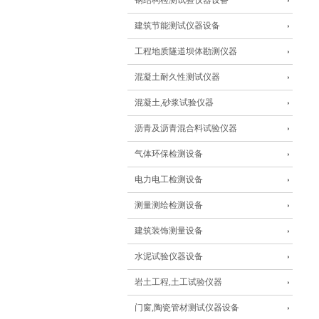
钢结构检测试验仪器设备
建筑节能测试仪器设备
工程地质隧道坝体勘测仪器
混凝土耐久性测试仪器
混凝土,砂浆试验仪器
沥青及沥青混合料试验仪器
气体环保检测设备
电力电工检测设备
测量测绘检测设备
建筑装饰测量设备
水泥试验仪器设备
岩土工程,土工试验仪器
门窗,陶瓷管材测试仪器设备