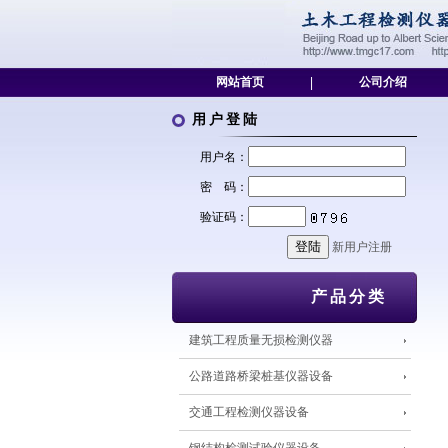
网站首页
|
公司介绍
用户登陆
用户名：
密 码：
验证码：
新用户注册
产品分类
建筑工程质量无损检测仪器
公路道路桥梁桩基仪器设备
交通工程检测仪器设备