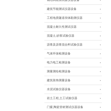
钢结构检测试验仪器设备
建筑节能测试仪器设备
工程地质隧道坝体勘测仪器
混凝土耐久性测试仪器
混凝土,砂浆试验仪器
沥青及沥青混合料试验仪器
气体环保检测设备
电力电工检测设备
测量测绘检测设备
建筑装饰测量设备
水泥试验仪器设备
岩土工程,土工试验仪器
门窗,陶瓷管材测试仪器设备