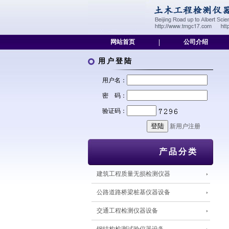
网站首页
|
公司介绍
用户登陆
用户名：
密 码：
验证码：
新用户注册
产品分类
建筑工程质量无损检测仪器
公路道路桥梁桩基仪器设备
交通工程检测仪器设备