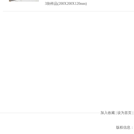
3块样品(200X200X120mm)
加入收藏
|
设为首页
|
版权信息：Beiji