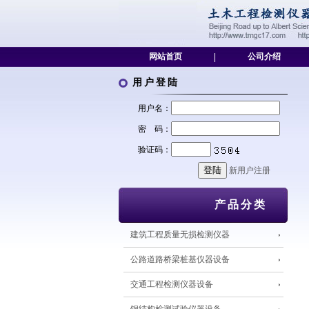
网站首页
|
公司介绍
用户登陆
用户名：
密 码：
验证码：
新用户注册
产品分类
建筑工程质量无损检测仪器
公路道路桥梁桩基仪器设备
交通工程检测仪器设备