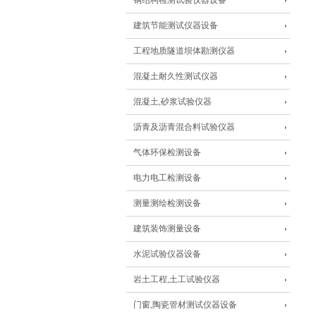
钢结构检测试验仪器设备
建筑节能测试仪器设备
工程地质隧道坝体勘测仪器
混凝土耐久性测试仪器
混凝土,砂浆试验仪器
沥青及沥青混合料试验仪器
气体环保检测设备
电力电工检测设备
测量测绘检测设备
建筑装饰测量设备
水泥试验仪器设备
岩土工程,土工试验仪器
门窗,陶瓷管材测试仪器设备