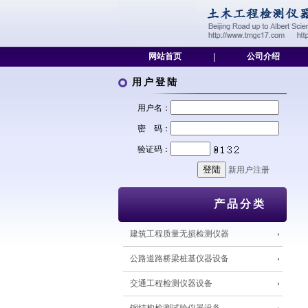
网站首页
|
公司介绍
用户登陆
用户名：
密 码：
验证码：
新用户注册
产品分类
建筑工程质量无损检测仪器
公路道路桥梁桩基仪器设备
交通工程检测仪器设备