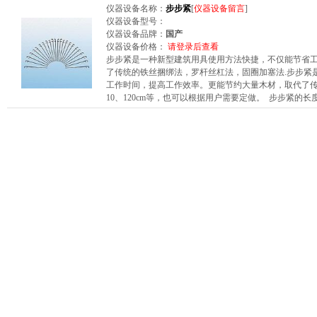
仪器设备名称：
步步紧
[
仪器设备留言
]
仪器设备型号：
仪器设备品牌：
国产
仪器设备价格：
请登录后查看
步步紧是一种新型建筑用具使用方法快捷，不仅能节省
了传统的铁丝捆绑法，罗杆丝杠法，固圈加塞法.步步紧
工作时间，提高工作效率。更能节约大量木材，取代了传统的铁
10、120cm等，也可以根据用户需要定做。 步步紧的长