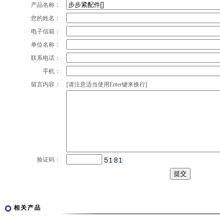
产品名称：
您的姓名：
电子信箱：
单位名称：
联系电话：
手机：
留言内容：
[请注意适当使用Enter键来换行]
验证码：
相关产品