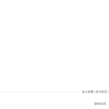
加入收藏
|
设为首页
|
版权信息：Beiji