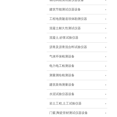
钢结构检测试验仪器设备
建筑节能测试仪器设备
工程地质隧道坝体勘测仪器
混凝土耐久性测试仪器
混凝土,砂浆试验仪器
沥青及沥青混合料试验仪器
气体环保检测设备
电力电工检测设备
测量测绘检测设备
建筑装饰测量设备
水泥试验仪器设备
岩土工程,土工试验仪器
门窗,陶瓷管材测试仪器设备