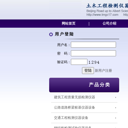
网站首页
|
公司介绍
用户登陆
用户名：
密 码：
验证码：
新用户注册
产品分类
建筑工程质量无损检测仪器
公路道路桥梁桩基仪器设备
交通工程检测仪器设备