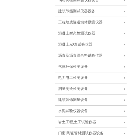
钢结构检测试验仪器设备
建筑节能测试仪器设备
工程地质隧道坝体勘测仪器
混凝土耐久性测试仪器
混凝土,砂浆试验仪器
沥青及沥青混合料试验仪器
气体环保检测设备
电力电工检测设备
测量测绘检测设备
建筑装饰测量设备
水泥试验仪器设备
岩土工程,土工试验仪器
门窗,陶瓷管材测试仪器设备