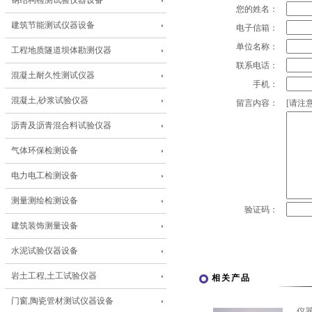
钢结构检测试验仪器设备
您的姓名：
建筑节能测试仪器设备
电子信箱：
单位名称：
工程地质隧道坝体勘测仪器
联系电话：
混凝土耐久性测试仪器
手机：
混凝土,砂浆试验仪器
留言内容：
[请注意
沥青及沥青混合料试验仪器
气体环保检测设备
电力电工检测设备
测量测绘检测设备
验证码：
建筑装饰测量设备
水泥试验仪器设备
岩土工程,土工试验仪器
相关产品
门窗,陶瓷管材测试仪器设备
仪