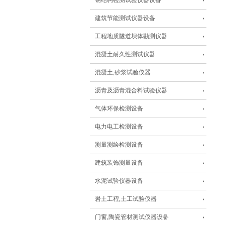
钢结构检测试验仪器设备
建筑节能测试仪器设备
工程地质隧道坝体勘测仪器
混凝土耐久性测试仪器
混凝土,砂浆试验仪器
沥青及沥青混合料试验仪器
气体环保检测设备
电力电工检测设备
测量测绘检测设备
建筑装饰测量设备
水泥试验仪器设备
岩土工程,土工试验仪器
门窗,陶瓷管材测试仪器设备