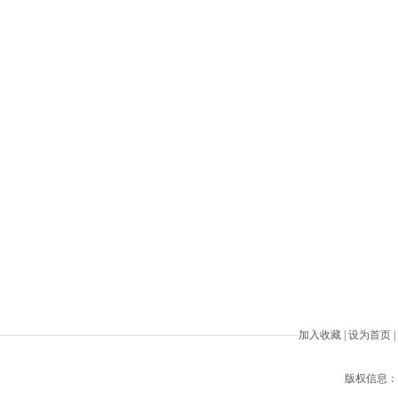
加入收藏
|
设为首页
|
版权信息：Beiji