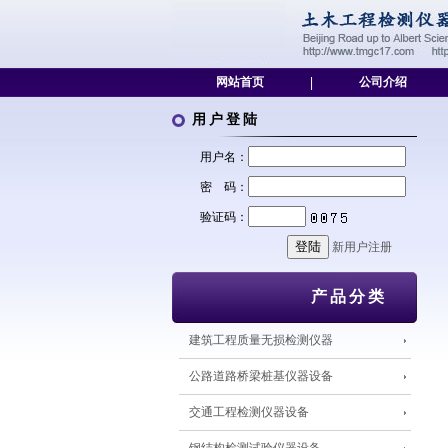
网站首页
|
公司介绍
用户登陆
用户名：
密 码：
验证码：
新用户注册
产品分类
建筑工程质量无损检测仪器
公路道路桥梁桩基仪器设备
交通工程检测仪器设备