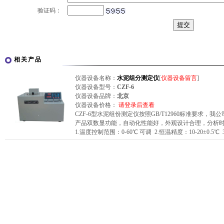
验证码：
相关产品
仪器设备名称：
水泥组分测定仪
[
仪器设备留言
]
仪器设备型号：
CZF-6
仪器设备品牌：
北京
仪器设备价格：
请登录后查看
CZF-6型水泥组份测定仪按照GB/T12960标准要求，
产品双数显功能，自动化性能好，外观设计合理，分析
1.温度控制范围：0-60℃ 可调 2.恒温精度：10-20±0.5℃