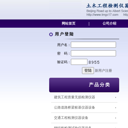
网站首页
|
公司介绍
用户登陆
用户名：
密 码：
验证码：
新用户注册
产品分类
建筑工程质量无损检测仪器
公路道路桥梁桩基仪器设备
交通工程检测仪器设备