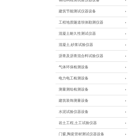
钢结构检测试验仪器设备
建筑节能测试仪器设备
工程地质隧道坝体勘测仪器
混凝土耐久性测试仪器
混凝土,砂浆试验仪器
沥青及沥青混合料试验仪器
气体环保检测设备
电力电工检测设备
测量测绘检测设备
建筑装饰测量设备
水泥试验仪器设备
岩土工程,土工试验仪器
门窗,陶瓷管材测试仪器设备