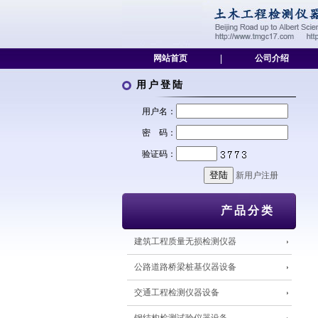
网站首页
|
公司介绍
用户登陆
用户名：
密 码：
验证码：
新用户注册
产品分类
建筑工程质量无损检测仪器
公路道路桥梁桩基仪器设备
交通工程检测仪器设备