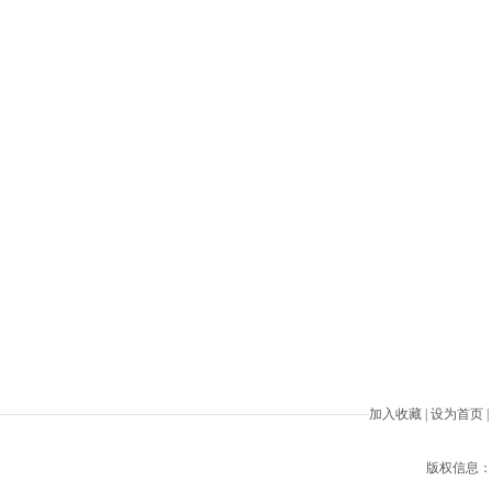
加入收藏
|
设为首页
|
版权信息：Beiji