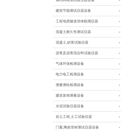
钢结构检测试验仪器设备
建筑节能测试仪器设备
工程地质隧道坝体勘测仪器
混凝土耐久性测试仪器
混凝土,砂浆试验仪器
沥青及沥青混合料试验仪器
气体环保检测设备
电力电工检测设备
测量测绘检测设备
建筑装饰测量设备
水泥试验仪器设备
岩土工程,土工试验仪器
门窗,陶瓷管材测试仪器设备