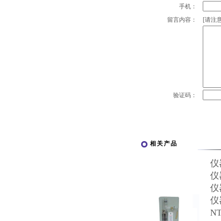
手机：
留言内容：
[请注意
验证码：
相关产品
仪
仪
仪
仪
N