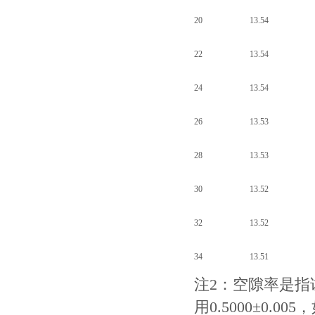
20
13.54
22
13.54
24
13.54
26
13.53
28
13.53
30
13.52
32
13.52
34
13.51
注2：空隙率是
用0.5000±0