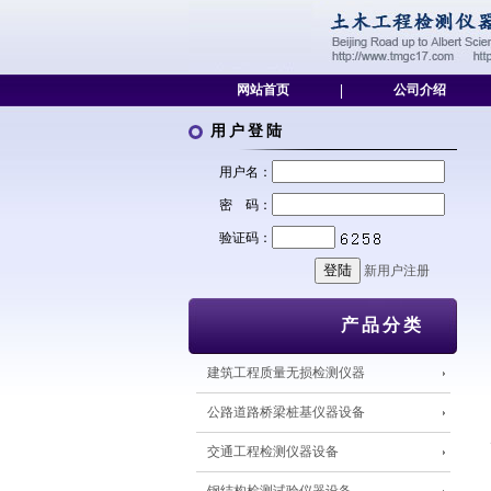
网站首页
|
公司介绍
用户登陆
用户名：
密 码：
验证码：
新用户注册
产品分类
建筑工程质量无损检测仪器
公路道路桥梁桩基仪器设备
交通工程检测仪器设备