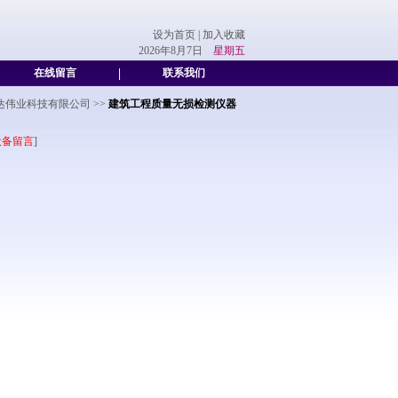
设为首页
|
加入收藏
2026年8月7日
星期五
在线留言
|
联系我们
达伟业科技有限公司
>>
建筑工程质量无损检测仪器
设备留言
]