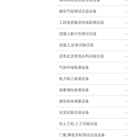
钢结构检测试验仪器设备
建筑节能测试仪器设备
工程地质隧道坝体勘测仪器
混凝土耐久性测试仪器
混凝土,砂浆试验仪器
沥青及沥青混合料试验仪器
气体环保检测设备
电力电工检测设备
测量测绘检测设备
建筑装饰测量设备
水泥试验仪器设备
岩土工程,土工试验仪器
门窗,陶瓷管材测试仪器设备