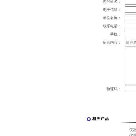
您的姓名：
电子信箱：
单位名称：
联系电话：
手机：
留言内容：
[请注意
验证码：
相关产品
仪
仪