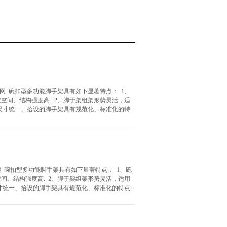
网 碗扣型多功能脚手架具有如下显著特点： 1、
空间、结构强度高. 2、脚于架组架形势灵活，适
件尺寸统一、拾设的脚手架具有规范化、标准化的特
 碗扣型多功能脚手架具有如下显著特点： 1、碗
间、结构强度高. 2、脚于架组架形势灵活，适用
寸统一、拾设的脚手架具有规范化、标准化的特点.