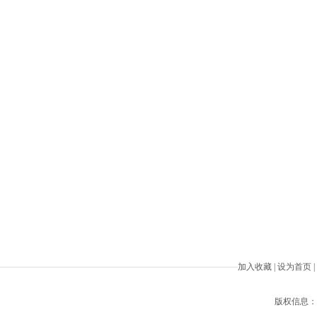
加入收藏
|
设为首页
|
版权信息：Beiji