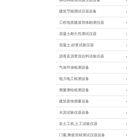
钢结构检测试验仪器设备
建筑节能测试仪器设备
工程地质隧道坝体勘测仪器
混凝土耐久性测试仪器
混凝土,砂浆试验仪器
沥青及沥青混合料试验仪器
气体环保检测设备
电力电工检测设备
测量测绘检测设备
建筑装饰测量设备
水泥试验仪器设备
岩土工程,土工试验仪器
门窗,陶瓷管材测试仪器设备