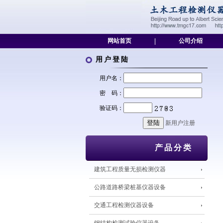
网站首页
|
公司介绍
用户登陆
用户名：
密 码：
验证码：
新用户注册
产品分类
建筑工程质量无损检测仪器
公路道路桥梁桩基仪器设备
交通工程检测仪器设备