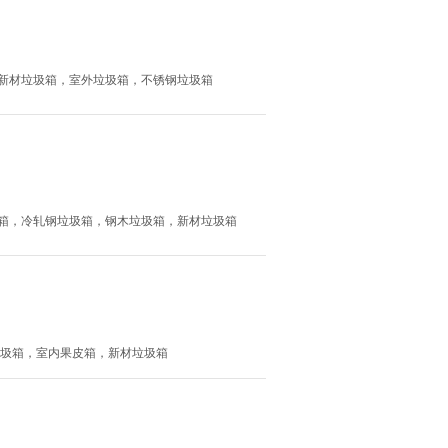
圾箱，新材垃圾箱，室外垃圾箱，不锈钢垃圾箱
锈钢垃圾箱，冷轧钢垃圾箱，钢木垃圾箱，新材垃圾箱
外垃圾箱，室内果皮箱，新材垃圾箱