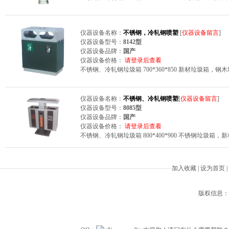
仪器设备名称：
不锈钢，冷轧钢喷塑
[
仪器设备留言
]
仪器设备型号：
8142型
仪器设备品牌：
国产
仪器设备价格：
请登录后查看
不锈钢、冷轧钢垃圾箱 700*360*850 新材垃圾箱
仪器设备名称：
不锈钢、冷轧钢喷塑
[
仪器设备留言
]
仪器设备型号：
8085型
仪器设备品牌：
国产
仪器设备价格：
请登录后查看
不锈钢、冷轧钢垃圾箱 800*400*900 不锈钢垃圾
加入收藏
|
设为首页
|
版权信息：Beiji