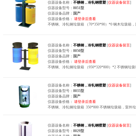
仪器设备名称：
不锈钢，冷轧钢喷塑
[
仪器设备留言
]
仪器设备型号：
8051型
仪器设备品牌：
国产
仪器设备价格：
请登录后查看
不锈钢、冷轧钢垃圾箱 （70*350*90）*0 钢木垃
仪器设备名称：
不锈钢，冷轧钢喷塑
[
仪器设备留言
]
仪器设备型号：
8050型
仪器设备品牌：
国产
仪器设备价格：
请登录后查看
不锈钢、冷轧钢垃圾箱 （950*320*800）*2 不
仪器设备名称：
不锈钢，冷轧钢喷塑
[
仪器设备留言
]
仪器设备型号：
8035型
仪器设备品牌：
国产
仪器设备价格：
请登录后查看
不锈钢、冷轧钢垃圾箱 350*800 不锈钢垃圾箱，室
仪器设备名称：
不锈钢，冷轧钢喷塑
[
仪器设备留言
]
仪器设备型号：
8029型