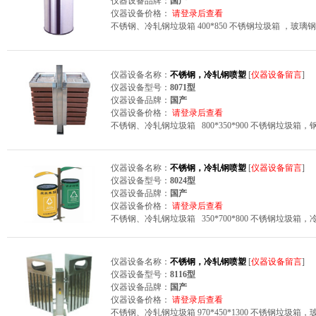
仪器设备品牌：
国产
仪器设备价格：
请登录后查看
不锈钢、冷轧钢垃圾箱 400*850 不锈钢垃圾箱 ，
仪器设备名称：
不锈钢，冷轧钢喷塑
[
仪器设备留言
]
仪器设备型号：
8071型
仪器设备品牌：
国产
仪器设备价格：
请登录后查看
不锈钢、冷轧钢垃圾箱 800*350*900 不锈钢垃圾
仪器设备名称：
不锈钢，冷轧钢喷塑
[
仪器设备留言
]
仪器设备型号：
8024型
仪器设备品牌：
国产
仪器设备价格：
请登录后查看
不锈钢、冷轧钢垃圾箱 350*700*800 不锈钢垃圾
仪器设备名称：
不锈钢，冷轧钢喷塑
[
仪器设备留言
]
仪器设备型号：
8116型
仪器设备品牌：
国产
仪器设备价格：
请登录后查看
不锈钢、冷轧钢垃圾箱 970*450*1300 不锈钢垃