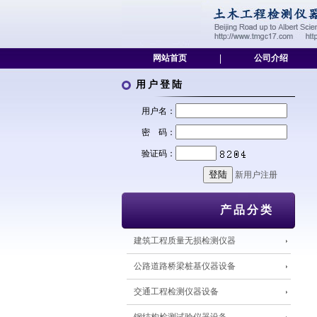
网站首页
|
公司介绍
用户登陆
用户名：
密 码：
验证码：
新用户注册
产品分类
建筑工程质量无损检测仪器
公路道路桥梁桩基仪器设备
交通工程检测仪器设备