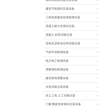
钢结构检测试验仪器设备
建筑节能测试仪器设备
工程地质隧道坝体勘测仪器
混凝土耐久性测试仪器
混凝土,砂浆试验仪器
沥青及沥青混合料试验仪器
气体环保检测设备
电力电工检测设备
测量测绘检测设备
建筑装饰测量设备
水泥试验仪器设备
岩土工程,土工试验仪器
门窗,陶瓷管材测试仪器设备