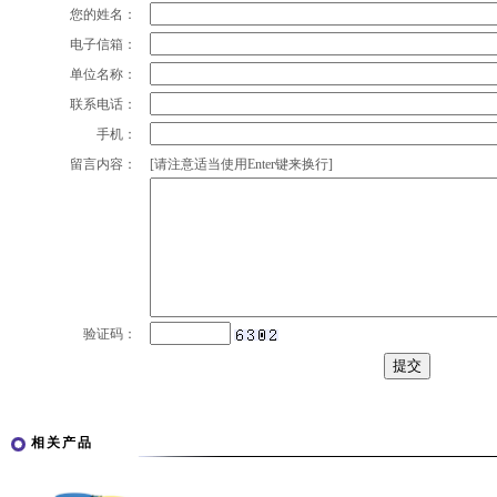
您的姓名：
电子信箱：
单位名称：
联系电话：
手机：
留言内容：
[请注意适当使用Enter键来换行]
验证码：
相关产品