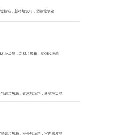
玻璃钢垃圾箱，新材垃圾箱，塑钢垃圾箱
箱，钢木垃圾箱，新材垃圾箱，塑钢垃圾箱
箱，冷轧钢垃圾箱，钢木垃圾箱，新材垃圾箱
圾箱，玻璃钢垃圾箱，室外垃圾箱，室内果皮箱