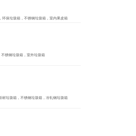
垃圾箱，环保垃圾箱，不锈钢垃圾箱，室内果皮箱
垃圾箱，不锈钢垃圾箱，室外垃圾箱
圾箱，新材垃圾箱，不锈钢垃圾箱，冷轧钢垃圾箱