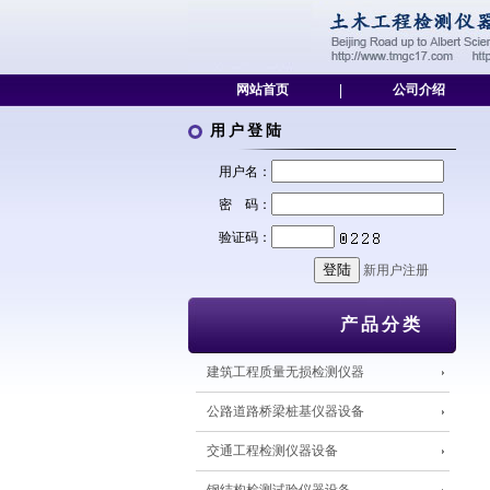
网站首页
|
公司介绍
用户登陆
用户名：
密 码：
验证码：
新用户注册
产品分类
建筑工程质量无损检测仪器
公路道路桥梁桩基仪器设备
交通工程检测仪器设备