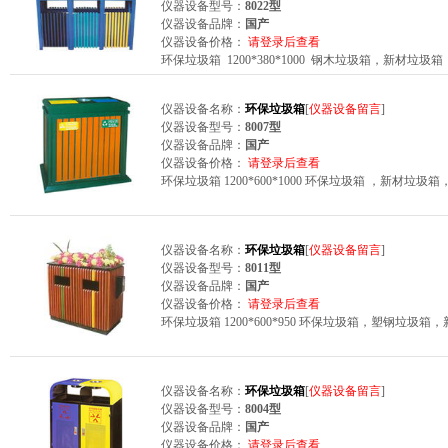
仪器设备型号：
8022型
仪器设备品牌：
国产
仪器设备价格：
请登录后查看
环保垃圾箱 1200*380*1000 钢木垃圾箱，新材
仪器设备名称：
环保垃圾箱
[
仪器设备留言
]
仪器设备型号：
8007型
仪器设备品牌：
国产
仪器设备价格：
请登录后查看
环保垃圾箱 1200*600*1000 环保垃圾箱 ，新材
仪器设备名称：
环保垃圾箱
[
仪器设备留言
]
仪器设备型号：
8011型
仪器设备品牌：
国产
仪器设备价格：
请登录后查看
环保垃圾箱 1200*600*950 环保垃圾箱，塑钢垃
仪器设备名称：
环保垃圾箱
[
仪器设备留言
]
仪器设备型号：
8004型
仪器设备品牌：
国产
仪器设备价格：
请登录后查看