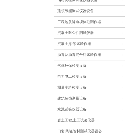
钢结构检测试验仪器设备
建筑节能测试仪器设备
工程地质隧道坝体勘测仪器
混凝土耐久性测试仪器
混凝土,砂浆试验仪器
沥青及沥青混合料试验仪器
气体环保检测设备
电力电工检测设备
测量测绘检测设备
建筑装饰测量设备
水泥试验仪器设备
岩土工程,土工试验仪器
门窗,陶瓷管材测试仪器设备