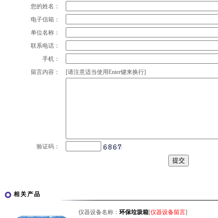
您的姓名：
电子信箱：
单位名称：
联系电话：
手机：
留言内容：
[请注意适当使用Enter键来换行]
验证码：
相关产品
仪器设备名称：
环保垃圾箱
[
仪器设备留言
]