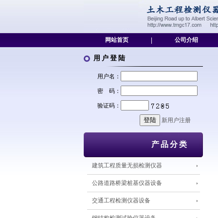
网站首页
|
公司介绍
用户登陆
用户名：
密 码：
验证码：
新用户注册
产品分类
建筑工程质量无损检测仪器
公路道路桥梁桩基仪器设备
交通工程检测仪器设备