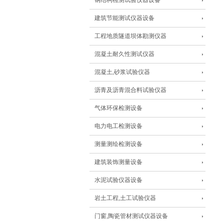
钢结构检测试验仪器设备
建筑节能测试仪器设备
工程地质隧道坝体勘测仪器
混凝土耐久性测试仪器
混凝土,砂浆试验仪器
沥青及沥青混合料试验仪器
气体环保检测设备
电力电工检测设备
测量测绘检测设备
建筑装饰测量设备
水泥试验仪器设备
岩土工程,土工试验仪器
门窗,陶瓷管材测试仪器设备