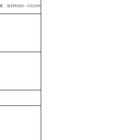
整，保持时间0～850分钟