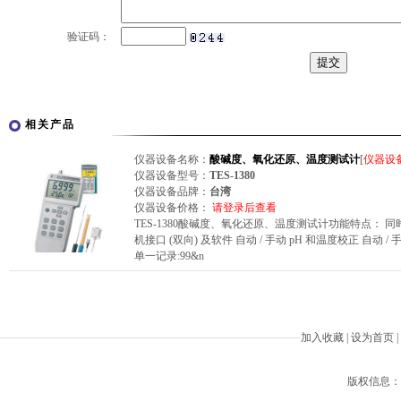
验证码：
相关产品
仪器设备名称：
酸碱度、氧化还原、温度测试计
[
仪器设
仪器设备型号：
TES-1380
仪器设备品牌：
台湾
仪器设备价格：
请登录后查看
TES-1380酸碱度、氧化还原、温度测试计功能特点： 同时显
机接口 (双向) 及软件 自动 / 手动 pH 和温度校正 自动
单一记录:99&n
加入收藏
|
设为首页
|
版权信息：Beiji