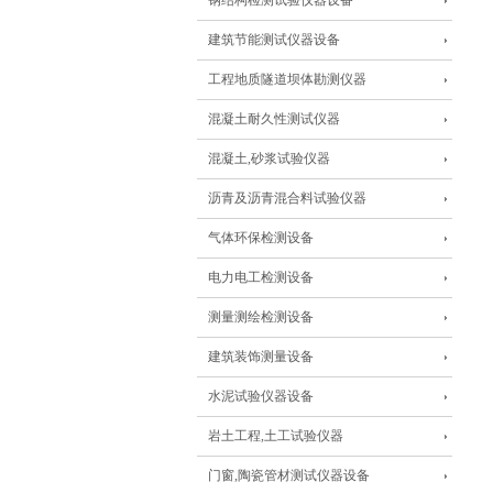
钢结构检测试验仪器设备
建筑节能测试仪器设备
工程地质隧道坝体勘测仪器
混凝土耐久性测试仪器
混凝土,砂浆试验仪器
沥青及沥青混合料试验仪器
气体环保检测设备
电力电工检测设备
测量测绘检测设备
建筑装饰测量设备
水泥试验仪器设备
岩土工程,土工试验仪器
门窗,陶瓷管材测试仪器设备