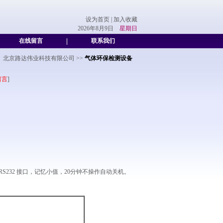
设为首页
|
加入收藏
2026年8月9日
星期日
在线留言
|
联系我们
北京路达伟业科技有限公司
>>
气体环保检测设备
留言
]
232 接口，记忆小值，20分钟不操作自动关机。