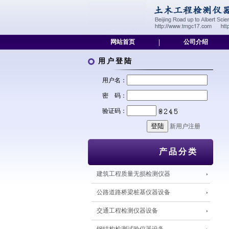
网站首页
|
公司介绍
用户登陆
用户名：
密 码：
验证码：
新用户注册
产品分类
建筑工程质量无损检测仪器
公路道路桥梁桩基仪器设备
交通工程检测仪器设备