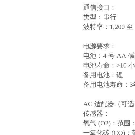
通信接口：
类型：串行
波特率：1,200 至
电源要求：
电池：4 号 AA
电池寿命：>10
备用电池：锂
备用电池寿命：3
AC 适配器（可选
传感器：
氧气 (O2)：范围：
一氧化碳 (CO)：范