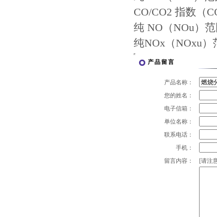
CO/CO2 指数（C
纯 NO（NOu）范围
纯NOx（NOxu）范
产品留言
产品名称：
您的姓名：
电子信箱：
单位名称：
联系电话：
手机：
留言内容：
[请注意