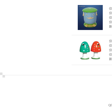
仪
仪
仪
仪
新
仪
仪
仪
仪
新
Q