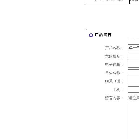
产品留言
产品名称：
您的姓名：
电子信箱：
单位名称：
联系电话：
手机：
留言内容：
[请注意