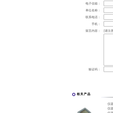
电子信箱：
单位名称：
联系电话：
手机：
留言内容：
[请注意
验证码：
相关产品
仪
仪