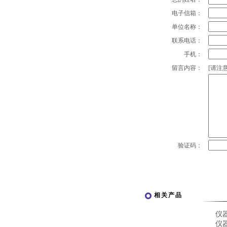
电子信箱：
单位名称：
联系电话：
手机：
留言内容：
[请注意
验证码：
相关产品
仪
仪