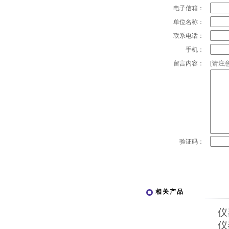
电子信箱：
单位名称：
联系电话：
手机：
留言内容：
[请注意
验证码：
相关产品
仪
仪