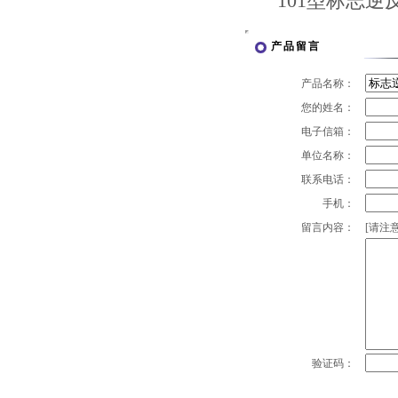
101型
产品留言
产品名称：
您的姓名：
电子信箱：
单位名称：
联系电话：
手机：
留言内容：
[请注意
验证码：